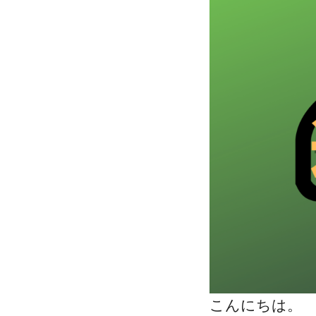
こんにちは。