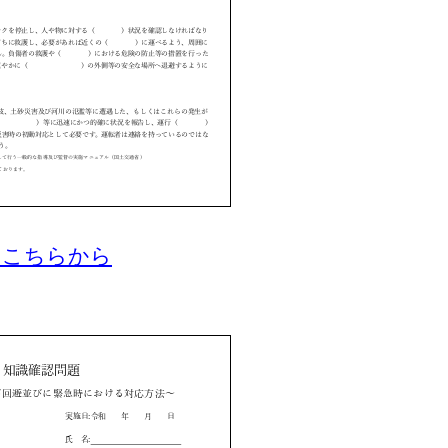
はこちらから