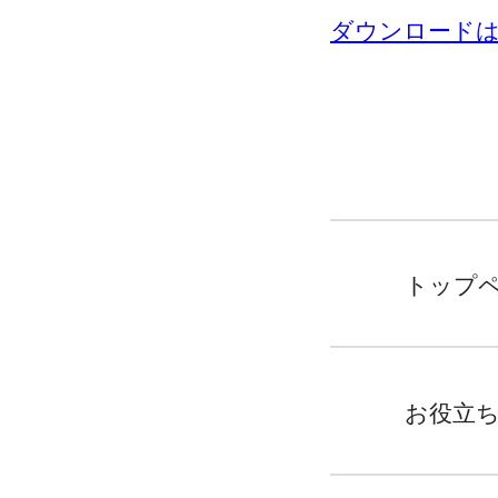
ダウンロード
トップ
お役立