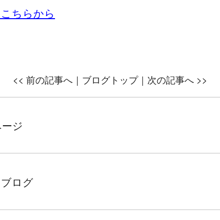
はこちらから
<<
前の記事へ｜
ブログトップ
｜次の記事へ
>>
ページ
ちブログ