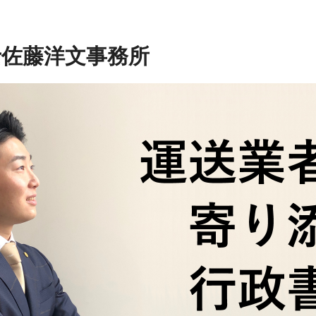
士佐藤洋文事務所