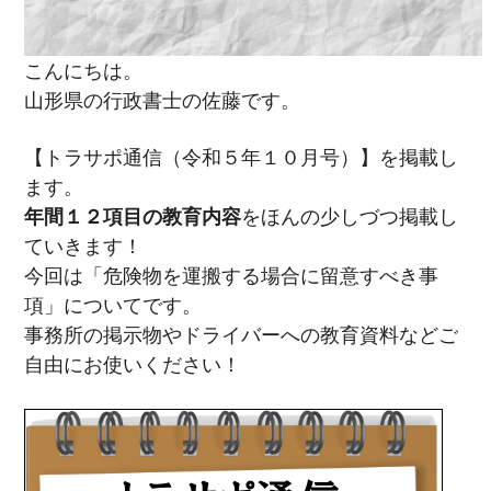
こんにちは。
山形県の行政書士の佐藤です。
【トラサポ通信（令和５年１０月号）】を掲載し
ます。
年間１２項目の教育内容
をほんの少しづつ掲載し
ていきます！
今回は「危険物を運搬する場合に留意すべき事
項」についてです。
事務所の掲示物やドライバーへの教育資料などご
自由にお使いください！