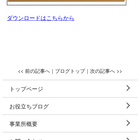
ダウンロードはこちらから
<<
前の記事へ｜
ブログトップ
｜次の記事へ
>>
トップページ
お役立ちブログ
事業所概要