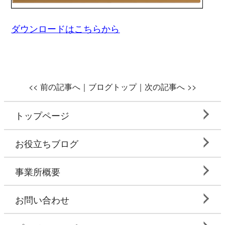
ダウンロードはこちらから
<<
前の記事へ｜
ブログトップ
｜次の記事へ
>>
トップページ
お役立ちブログ
事業所概要
お問い合わせ