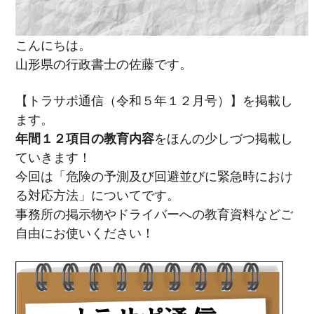
こんにちは。
山形県の行政書士の佐藤です。
【トラサポ通信（令和５年１２月号）】を掲載し
ます。
年間１２項目の教育内容
をほんの少しづつ掲載し
ていきます！
今回は「危険の予測及び回避並びに緊急時におけ
る対応方法」についてです。
事務所の掲示物やドライバーへの教育資料などご
自由にお使いください！