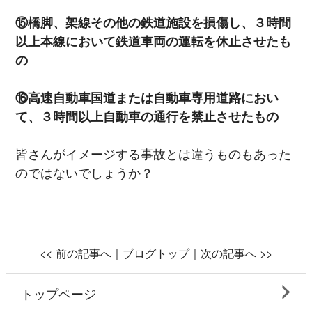
⑮橋脚、架線その他の鉄道施設を損傷し、３時間
以上本線において鉄道車両の運転を休止させたも
の
⑯高速自動車国道または自動車専用道路におい
て、３時間以上自動車の通行を禁止させたもの
皆さんがイメージする事故とは違うものもあった
のではないでしょうか？
<<
前の記事へ｜
ブログトップ
｜次の記事へ
>>
トップページ