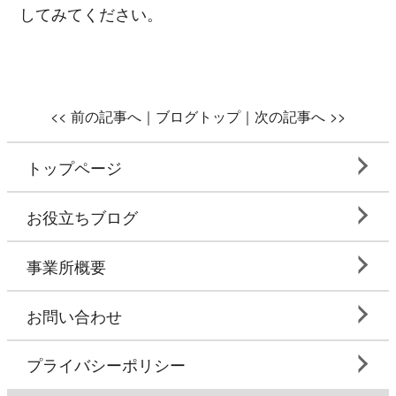
してみてください。
<<
前の記事へ｜
ブログトップ
｜次の記事へ
>>
トップページ
お役立ちブログ
事業所概要
お問い合わせ
プライバシーポリシー