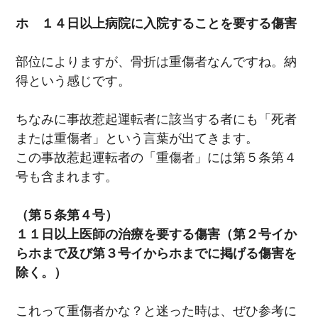
ホ １４日以上病院に入院することを要する傷害
部位によりますが、骨折は重傷者なんですね。納
得という感じです。
ちなみに事故惹起運転者に該当する者にも「死者
または重傷者」という言葉が出てきます。
この事故惹起運転者の「重傷者」には第５条第４
号も含まれます。
（第５条第４号）
１１日以上医師の治療を要する傷害（第２号イか
らホまで及び第３号イからホまでに掲げる傷害を
除く。）
これって重傷者かな？と迷った時は、ぜひ参考に