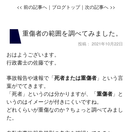
<<
前の記事へ｜
ブログトップ
｜次の記事へ
>>
重傷者の範囲を調べてみました。
投稿：
2021年10月22日
おはようございます。
行政書士の佐藤です。
事故報告や速報で「
死者または重傷者
」という言
葉がでてきます。
「死者」というのは分かりますが、「
重傷者
」と
いうのはイメージが付きにくいですね。
どれくらいが重傷なのか？ちょっと調べてみまし
た。